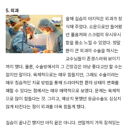
5. 외과
올해 실습의 마지막은 외과가 장
식해 주었다. 소문으로만 들어왔
던 풀옵져와 스크럽의 무시무시
함을 몸소 느낄 수 있었다. 정말
판이 큰 외과의 수술을 하시는
교수님들이 존경스러워 보이기
까지 했다. 물론, 수술방에서의 그 긴장감은 마냥 좋다고만 할 수는
없지만 말이다. 육체적으로는 매우 힘들지만, 그래도 수술이라는
매우 침습적인 치료 방법을 통해 드라마틱한 환자 상태의 변화를
꽤할 수 있다는 점에서는 매우 매력적으로 보였다. 문제는 육체적
으로 많이 힘들다는 것. 그리고, 예상치 못했던 응급수술도 심심치
않게 터진다는 점이 외과를 더욱 힘들게 했다.
실습이 끝나긴 했지만 아직 끝은 아니다. 연말까지 가득 잡혀있는