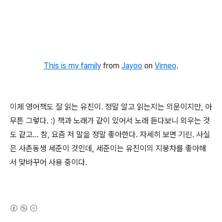
This is my family
from
Jayoo
on
Vimeo
.
이제 영어책도 잘 읽는 유진이. 정말 알고 읽는지는 의문이지만, 아
무튼 그렇다. :) 책과 노래가 같이 있어서 노래 듣다보니 외우는 것
도 같고... 참, 요즘 저 말을 정말 좋아한다. 자세히 보면 기린. 사실
은 사촌동생 세준이 것인데, 세준이는 유진이의 지붕차를 좋아해
서 맞바꾸어 사용 중이다.
(새창열림)