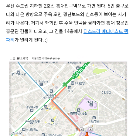
우선 수도권 지하철 2호선 홍대입구역으로 가면 된다. 5번 출구로
나와 나온 방향으로 주욱 오면 횡단보도와 신호등이 보이는 사거
리가 나온다. 거기서 좌회전 후 주욱 언덕을 올라가면 홍대 정문인
홍문관 건물이 나오고, 그 건물 14층에서
티스토리 베타테스트 쫑
파티
가 열리게 된다. :)