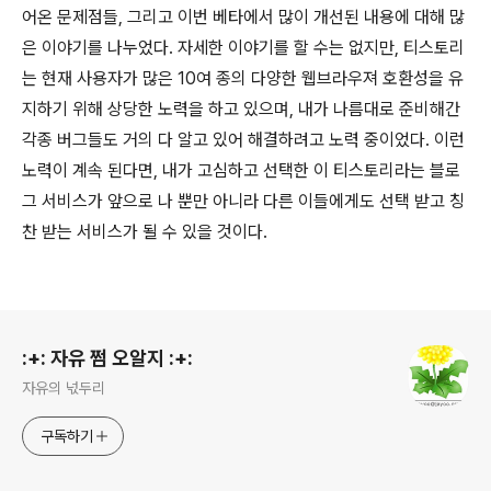
어온 문제점들, 그리고 이번 베타에서 많이 개선된 내용에 대해 많
은 이야기를 나누었다. 자세한 이야기를 할 수는 없지만, 티스토리
는 현재 사용자가 많은 10여 종의 다양한 웹브라우져 호환성을 유
지하기 위해 상당한 노력을 하고 있으며, 내가 나름대로 준비해간
각종 버그들도 거의 다 알고 있어 해결하려고 노력 중이었다. 이런
노력이 계속 된다면, 내가 고심하고 선택한 이 티스토리라는 블로
그 서비스가 앞으로 나 뿐만 아니라 다른 이들에게도 선택 받고 칭
찬 받는 서비스가 될 수 있을 것이다.
로그 정보
:+: 자유 쩜 오알지 :+:
자유의 넋두리
구독하기