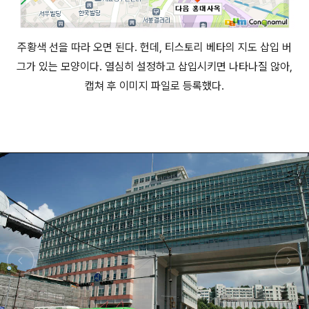
주황색 선을 따라 오면 된다. 헌데, 티스토리 베타의 지도 삽입 버
그가 있는 모양이다. 열심히 설정하고 삽입시키면 나타나질 않아,
캡쳐 후 이미지 파일로 등록했다.