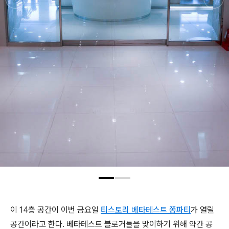
이 14층 공간이 이번 금요일
티스토리 베타테스트 쫑파티
가 열릴
공간이라고 한다. 베타테스트 블로거들을 맞이하기 위해 약간 공