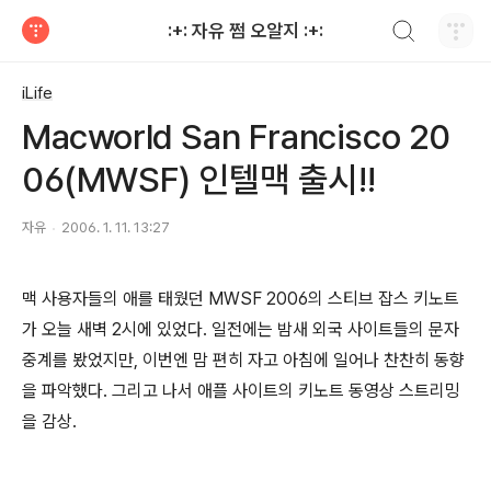
검색하기
:+: 자유 쩜 오알지 :+:
티스토리
iLife
Macworld San Francisco 20
06(MWSF) 인텔맥 출시!!
자유
2006. 1. 11. 13:27
맥 사용자들의 애를 태웠던 MWSF 2006의 스티브 잡스 키노트
가 오늘 새벽 2시에 있었다. 일전에는 밤새 외국 사이트들의 문자
중계를 봤었지만, 이번엔 맘 편히 자고 아침에 일어나 찬찬히 동향
을 파악했다. 그리고 나서 애플 사이트의 키노트 동영상 스트리밍
을 감상.